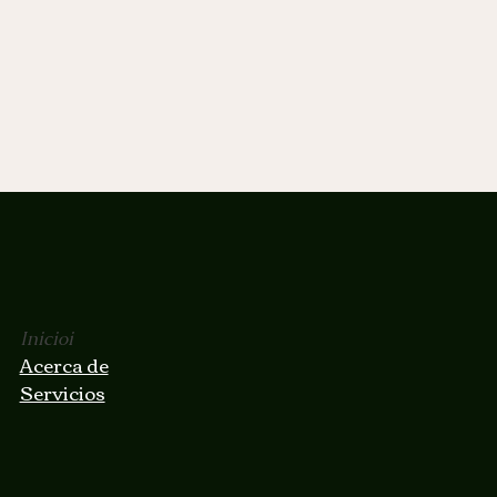
Inicioi
Acerca de
Servicios