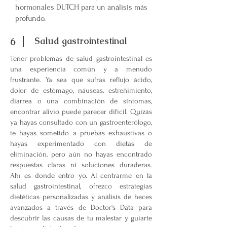
hormonales DUTCH para un análisis más
profundo.
6
Salud gastrointestinal
Tener problemas de salud gastrointestinal es
una experiencia común y a menudo
frustrante. Ya sea que sufras reflujo ácido,
dolor de estómago, náuseas, estreñimiento,
diarrea o una combinación de síntomas,
encontrar alivio puede parecer difícil. Quizás
ya hayas consultado con un gastroenterólogo,
te hayas sometido a pruebas exhaustivas o
hayas experimentado con dietas de
eliminación, pero aún no hayas encontrado
respuestas claras ni soluciones duraderas.
Ahí es donde entro yo. Al centrarme en la
salud gastrointestinal, ofrezco estrategias
dietéticas personalizadas y análisis de heces
avanzados a través de Doctor's Data para
descubrir las causas de tu malestar y guiarte