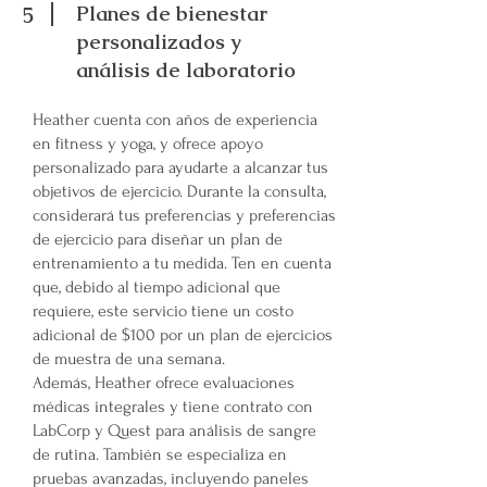
Planes de bienestar
5
personalizados y
análisis de laboratorio
Heather cuenta con años de experiencia
en fitness y yoga, y ofrece apoyo
personalizado para ayudarte a alcanzar tus
objetivos de ejercicio. Durante la consulta,
considerará tus preferencias y preferencias
de ejercicio para diseñar un plan de
entrenamiento a tu medida. Ten en cuenta
que, debido al tiempo adicional que
requiere, este servicio tiene un costo
adicional de $100 por un plan de ejercicios
de muestra de una semana.
Además, Heather ofrece evaluaciones
médicas integrales y tiene contrato con
LabCorp y Quest para análisis de sangre
de rutina. También se especializa en
pruebas avanzadas, incluyendo paneles