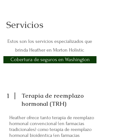
Servicios
Estos son los servicios especializados que
brinda Heather en Morton Holistic
Cobertura de seguros en Washington
1
Terapia de reemplazo
hormonal (TRH)
Heather ofrece tanto terapia de reemplazo
hormonal convencional (en farmacias
tradicionales) como terapia de reemplazo
hormonal bioidéntica (en farmacias