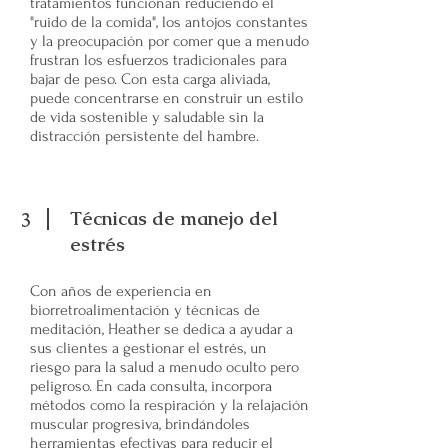
tratamientos funcionan reduciendo el
"ruido de la comida", los antojos constantes
y la preocupación por comer que a menudo
frustran los esfuerzos tradicionales para
bajar de peso. Con esta carga aliviada,
puede concentrarse en construir un estilo
de vida sostenible y saludable sin la
distracción persistente del hambre.
Técnicas de manejo del
3
estrés
Con años de experiencia en
biorretroalimentación y técnicas de
meditación, Heather se dedica a ayudar a
sus clientes a gestionar el estrés, un
riesgo para la salud a menudo oculto pero
peligroso. En cada consulta, incorpora
métodos como la respiración y la relajación
muscular progresiva, brindándoles
herramientas efectivas para reducir el