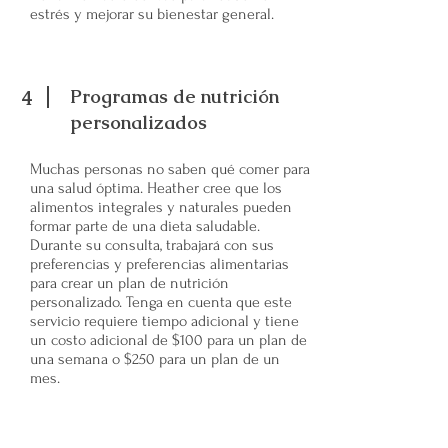
estrés y mejorar su bienestar general.
Programas de nutrición
4
personalizados
Muchas personas no saben qué comer para
una salud óptima. Heather cree que los
alimentos integrales y naturales pueden
formar parte de una dieta saludable.
Durante su consulta, trabajará con sus
preferencias y preferencias alimentarias
para crear un plan de nutrición
personalizado. Tenga en cuenta que este
servicio requiere tiempo adicional y tiene
un costo adicional de $100 para un plan de
una semana o $250 para un plan de un
mes.