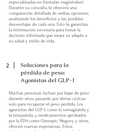
especializadas en fórmulas magistrales).
Durante su consulta, le ofrecerá una
comparación detallada de ambas opciones,
analizando los beneficios y las posibles
desventajas de cada una. Esto le garantiza
la información necesaria para tomar la
decisión informada que mejor se adapte a
su salud y estilo de vida.
Soluciones para la
2
pérdida de peso:
Agonistas del GLP-1
Muchas personas luchan por bajar de peso
durante años, pasando por dietas cíclicas
solo para recuperar el peso perdido. Los
agonistas del GLP-1, como la semaglutida y
la tirzepatida, y medicamentos aprobados
por la FDA como Ozempic, Wegovy y otros,
ofrecen nuevas esperanzas. Estos